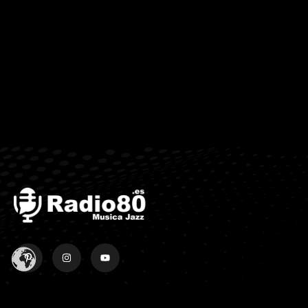
La Ciudad