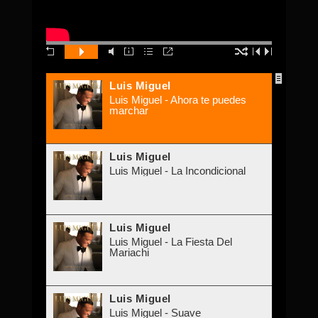
Luis Miguel
Luis Miguel - Ahora te puedes
marchar
Luis Miguel
Luis Miguel - La Incondicional
Luis Miguel
Luis Miguel - La Fiesta Del
Mariachi
Luis Miguel
Luis Miguel - Suave