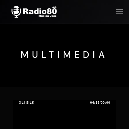
MULTIMEDIA
OLI SILK
04:15/00:00