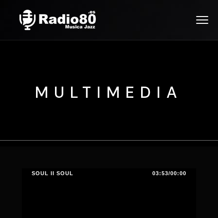
MULTIMEDIA
SOUL II SOUL
03:53/00:00