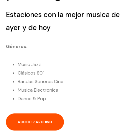
Estaciones con la mejor musica de
ayer y de hoy
Géneros:
Music Jazz
Clásicos 80′
Bandas Sonoras Cine
Musica Electronica
Dance & Pop
ACCEDER ARCHIVO