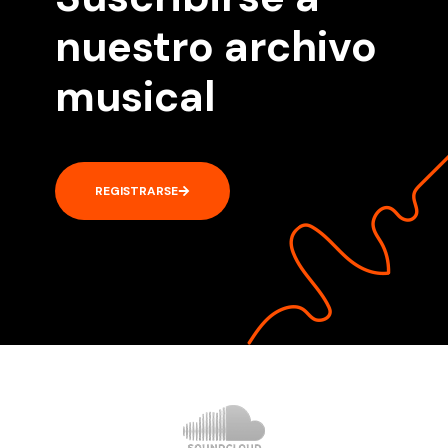
nuestro archivo
musical
REGISTRARSE