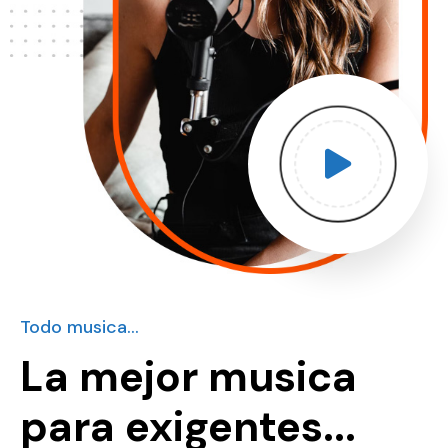
Todo musica...
La mejor musica
para exigentes...