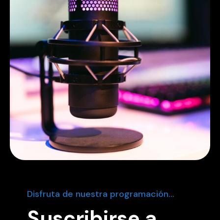
Disfruta de nuestra programación...
Suscribirse a