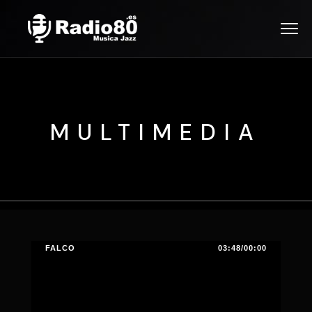
MULTIMEDIA
FALCO
03:48/00:00